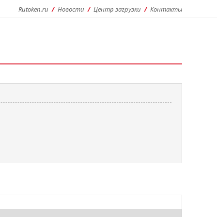
Rutoken.ru
Новости
Центр загрузки
Контакты