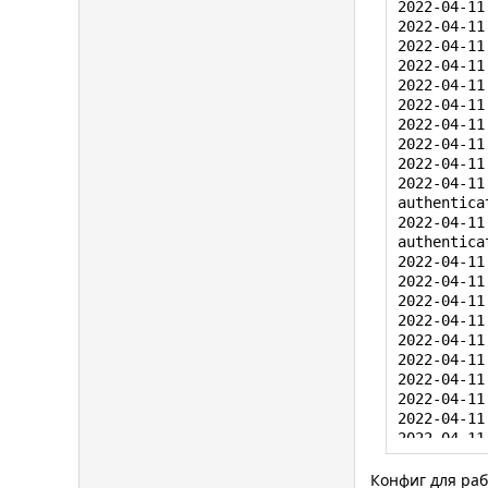
2022-04-11
2022-04-11
2022-04-11
2022-04-11
2022-04-11
2022-04-11
2022-04-11
2022-04-11
2022-04-11
2022-04-11
authenticat
2022-04-11
authenticat
2022-04-11
2022-04-11
2022-04-11
2022-04-11
2022-04-11
2022-04-11
2022-04-11
2022-04-11
2022-04-11
2022-04-11
2022-04-11
Authenticat
Конфиг для раб