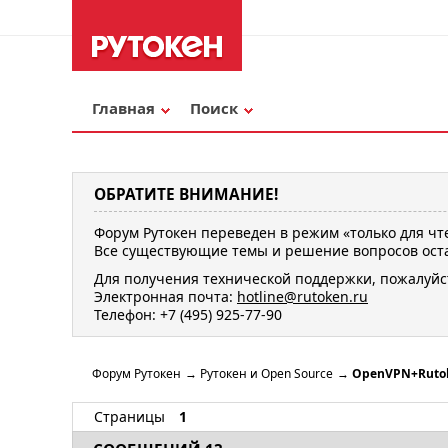
Главная
Поиск
ОБРАТИТЕ ВНИМАНИЕ!
Форум Рутокен переведен в режим «только для чт
Все существующие темы и решение вопросов оста
Для получения технической поддержки, пожалуйс
Электронная почта:
hotline@rutoken.ru
Телефон: +7 (495) 925-77-90
Форум Рутокен
→
Рутокен и Open Source
→
OpenVPN+Rutok
Страницы
1