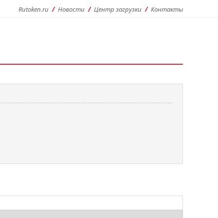
Rutoken.ru
Новости
Центр загрузки
Контакты