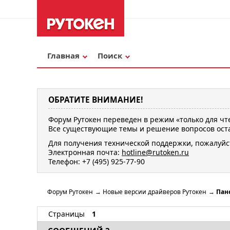
Главная
Поиск
ОБРАТИТЕ ВНИМАНИЕ!
Форум Рутокен переведен в режим «только для чт
Все существующие темы и решение вопросов оста
Для получения технической поддержки, пожалуйс
Электронная почта:
hotline@rutoken.ru
Телефон: +7 (495) 925-77-90
Форум Рутокен
→
Новые версии драйверов Рутокен
→
Пан
Страницы
1