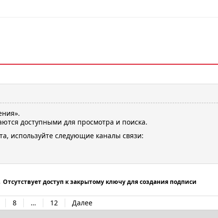
ения».
ются доступными для просмотра и поиска.
та, используйте следующие каналы связи:
→
Отсутствует доступ к закрытому ключу для создания подписи
8
…
12
Далее