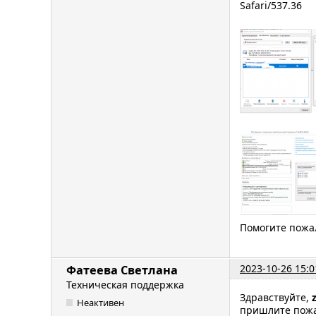
Safari/537.36
Помогите пожа
2023-10-26 15:0
Фатеева Светлана
Техническая поддержка
Здравствуйте,
Неактивен
пришлите пожа