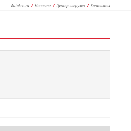
Rutoken.ru
Новости
Центр загрузки
Контакты