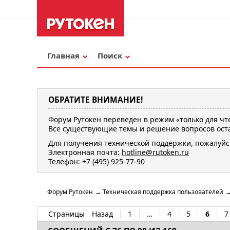
Главная
Поиск
ОБРАТИТЕ ВНИМАНИЕ!
Форум Рутокен переведен в режим «только для чт
Все существующие темы и решение вопросов оста
Для получения технической поддержки, пожалуйс
Электронная почта:
hotline@rutoken.ru
Телефон: +7 (495) 925-77-90
Форум Рутокен
→
Техническая поддержка пользователей
Страницы
Назад
1
…
4
5
6
7