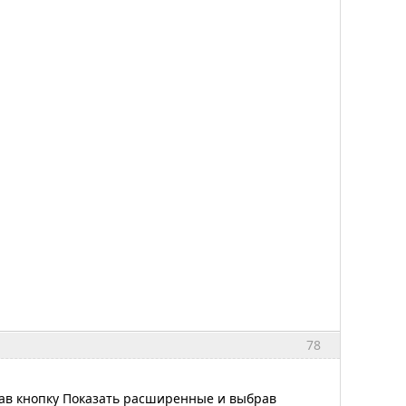
78
в кнопку Показать расширенные и выбрав