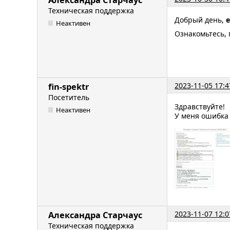
Техническая поддержка
Добрый день,
e
Неактивен
Ознакомьтесь, 
2023-11-05 17:4
fin-spektr
Посетитель
Здравствуйте!
Неактивен
У меня ошибка
2023-11-07 12:0
Александра Старчаус
Техническая поддержка