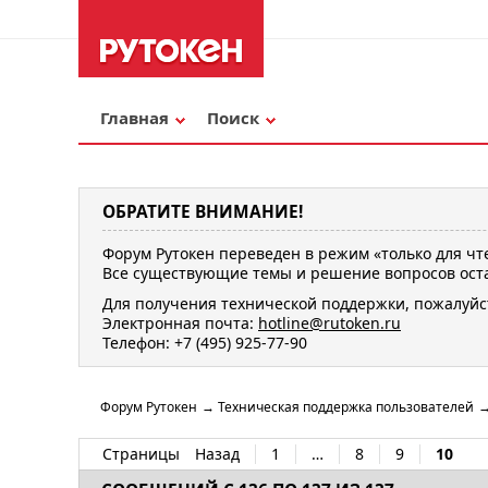
Главная
Поиск
ОБРАТИТЕ ВНИМАНИЕ!
Форум Рутокен переведен в режим «только для чт
Все существующие темы и решение вопросов оста
Для получения технической поддержки, пожалуйс
Электронная почта:
hotline@rutoken.ru
Телефон: +7 (495) 925-77-90
Форум Рутокен
→
Техническая поддержка пользователей
Страницы
Назад
1
…
8
9
10