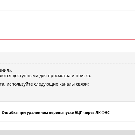
ения».
ются доступными для просмотра и поиска.
та, используйте следующие каналы связи:
→
Ошибка при удаленном перевыпуске ЭЦП через ЛК ФНС