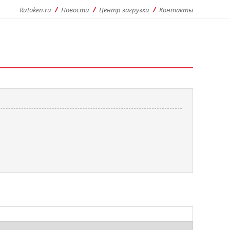
Rutoken.ru
Новости
Центр загрузки
Контакты