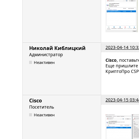
2023-04-14 10:3
Николай Киблицкий
Администратор
Cisco
, поставь
Неактивен
Еще пришлите 
КриптоПро CSP
2023-04-15 03:4
Cisco
Посетитель
Неактивен