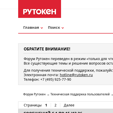
Главная
Поиск
ОБРАТИТЕ ВНИМАНИЕ!
Форум Рутокен переведен в режим «только для чт
Все существующие темы и решение вопросов оста
Для получения технической поддержки, пожалуйс
Электронная почта:
hotline@rutoken.ru
Телефон: +7 (495) 925-77-90
Форум Рутокен
→
Техническая поддержка пользователей
Страницы
1
2
Далее