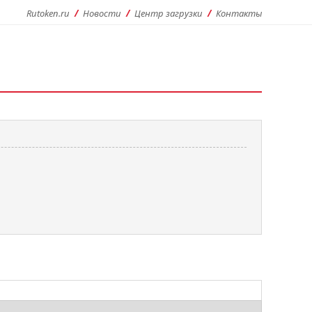
Rutoken.ru
Новости
Центр загрузки
Контакты