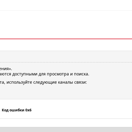
ения».
ются доступными для просмотра и поиска.
та, используйте следующие каналы связи:
→
Код ошибки 0х6