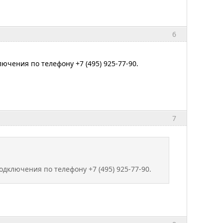
6
чения по телефону +7 (495) 925-77-90.
7
дключения по телефону +7 (495) 925-77-90.