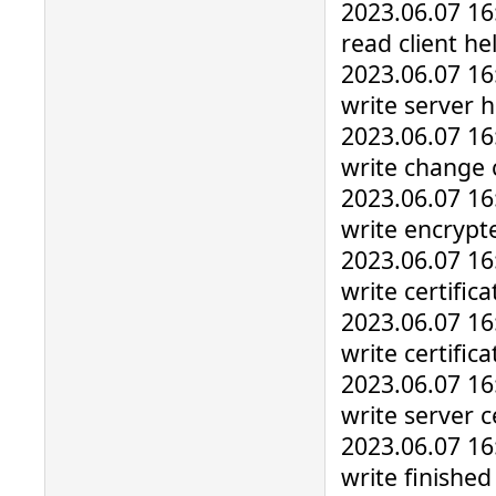
2023.06.07 16
read client he
2023.06.07 16
write server h
2023.06.07 16
write change 
2023.06.07 16:
write encrypt
2023.06.07 16
write certific
2023.06.07 16
write certifica
2023.06.07 16:
write server ce
2023.06.07 16
write finished