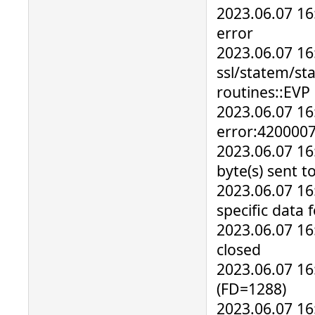
2023.06.07 16:
error
2023.06.07 16
ssl/statem/st
routines::EVP 
2023.06.07 16
error:420000
2023.06.07 16
byte(s) sent t
2023.06.07 16
specific data 
2023.06.07 16
closed
2023.06.07 16:
(FD=1288)
2023.06.07 16