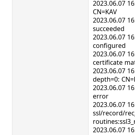
2023.06.07 16:
CN=KAV
2023.06.07 16
succeeded
2023.06.07 16
configured
2023.06.07 16:
certificate m
2023.06.07 16
depth=0: CN=
2023.06.07 16:
error
2023.06.07 16
ssl/record/re
routines:ssl3_
2023.06.07 16