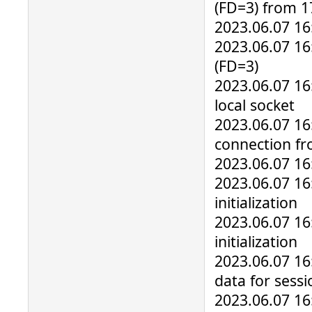
(FD=3) from 1
2023.06.07 16:
2023.06.07 16:
(FD=3)
2023.06.07 1
local socket
2023.06.07 16
connection fr
2023.06.07 16:
2023.06.07 16:
initialization
2023.06.07 16:
initialization
2023.06.07 16:
data for sess
2023.06.07 16: