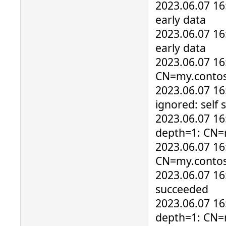
2023.06.07 16:
early data
2023.06.07 16:
early data
2023.06.07 16:
CN=my.conto
2023.06.07 16:
ignored: self s
2023.06.07 16
depth=1: CN=
2023.06.07 16:
CN=my.conto
2023.06.07 16
succeeded
2023.06.07 16
depth=1: CN=