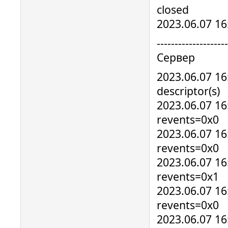
closed
2023.06.07 16:
--------------------
Сервер
2023.06.07 16
descriptor(s)
2023.06.07 1
revents=0x0
2023.06.07 1
revents=0x0
2023.06.07 1
revents=0x1
2023.06.07 1
revents=0x0
2023.06.07 16