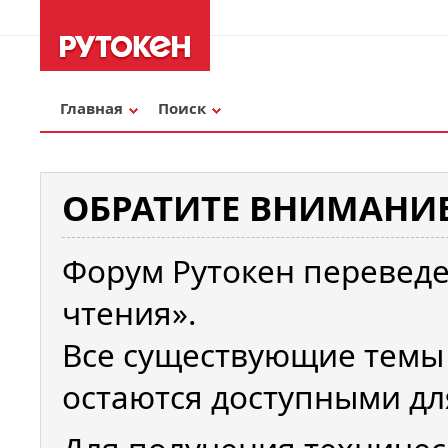
Главная
Поиск
ОБРАТИТЕ ВНИМАНИЕ
Форум Рутокен переведе
чтения».
Все существующие темы
остаются доступными дл