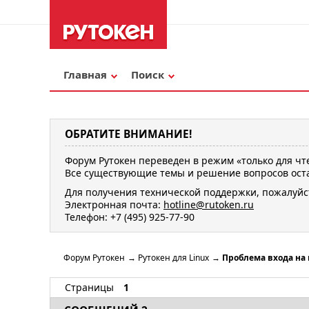
Главная
Поиск
ОБРАТИТЕ ВНИМАНИЕ!
Форум Рутокен переведен в режим «только для чт
Все существующие темы и решение вопросов оста
Для получения технической поддержки, пожалуйс
Электронная почта:
hotline@rutoken.ru
Телефон: +7 (495) 925-77-90
Форум Рутокен
→
Рутокен для Linux
→
Проблема входа на г
Страницы
1