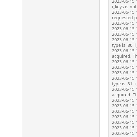
2023-06-15 1
i_keys is not
2023-06-15 
requested pr
2023-06-15 1
2023-06-15 1
2023-06-15 1
2023-06-15 1
type is '80' 
2023-06-15 1
acquired. Th
2023-06-15 1
2023-06-15 1
2023-06-15 1
2023-06-15 1
type is '81' 
2023-06-15 1
acquired. Th
2023-06-15 1
2023-06-15 1
2023-06-15 1
2023-06-15 1
2023-06-15 1
2023-06-15 1
2023-06-15 1