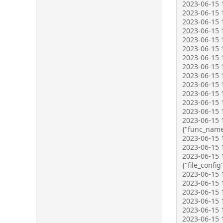
2023-06-15 
2023-06-15 1
2023-06-15 1
2023-06-15 1
2023-06-15 
2023-06-15 1
2023-06-15 1
2023-06-15 
2023-06-15 1
2023-06-15 1
2023-06-15 1
2023-06-15 13
2023-06-15 1
2023-06-15 
{"func_name"
2023-06-15 1
2023-06-15 
2023-06-15 
{"file_config
2023-06-15 1
2023-06-15 1
2023-06-15 1
2023-06-15 1
2023-06-15 1
2023-06-15 1