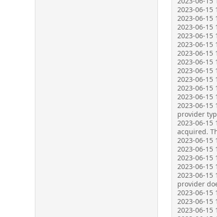
2023-06-15 
2023-06-15 1
2023-06-15 
2023-06-15 
2023-06-15 1
2023-06-15 1
2023-06-15 1
2023-06-15 1
2023-06-15 
2023-06-15 1
2023-06-15 1
2023-06-15 1
2023-06-15 1
provider type
2023-06-15 1
acquired. Th
2023-06-15 1
2023-06-15 1
2023-06-15 1
2023-06-15 1
2023-06-15 
provider doe
2023-06-15 1
2023-06-15 1
2023-06-15 1