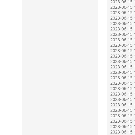
2023-06-15 
2023-06-15 1
2023-06-15 
2023-06-15 1
2023-06-15 1
2023-06-15 
2023-06-15 
2023-06-15 1
2023-06-15 1
2023-06-15 1
2023-06-15 1
2023-06-15 1
2023-06-15 1
2023-06-15 1
2023-06-15 
2023-06-15 1
2023-06-15 
2023-06-15 1
2023-06-15 1
2023-06-15 
2023-06-15 
2023-06-15 1
2023-06-15 1
2023-06-15 1
2023-06-15 1