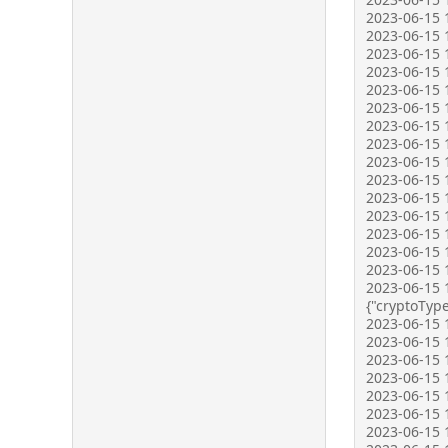
2023-06-15 1
2023-06-15 1
2023-06-15 1
2023-06-15 1
2023-06-15 1
2023-06-15 1
2023-06-15 1
2023-06-15 1
2023-06-15 1
2023-06-15 1
2023-06-15 1
2023-06-15 1
2023-06-15 
2023-06-15 
2023-06-15 1
2023-06-15 1
{"cryptoType
2023-06-15 1
2023-06-15 1
2023-06-15 1
2023-06-15 1
2023-06-15 
2023-06-15 1
2023-06-15 