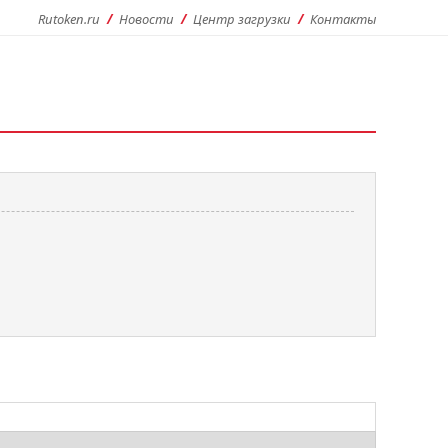
Rutoken.ru
Новости
Центр загрузки
Контакты