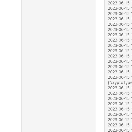
2023-06-15 1
2023-06-15 1
2023-06-15 1
2023-06-15 1
2023-06-15 1
2023-06-15 1
2023-06-15 1
2023-06-15 1
2023-06-15 1
2023-06-15 1
2023-06-15 1
2023-06-15 
2023-06-15 
2023-06-15 1
2023-06-15 1
{"cryptoType
2023-06-15 1
2023-06-15 1
2023-06-15 1
2023-06-15 1
2023-06-15 
2023-06-15 1
2023-06-15 
2023-06-15 
2023-06-15 1