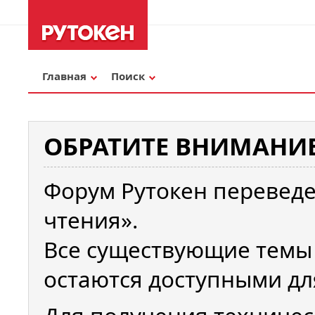
Главная
Поиск
ОБРАТИТЕ ВНИМАНИЕ
Форум Рутокен переведе
чтения».
Все существующие темы
остаются доступными дл