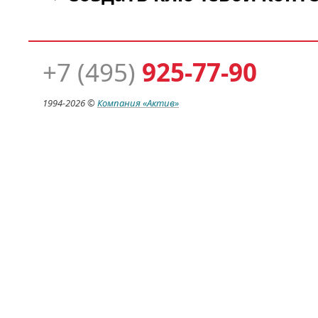
+7 (495)
925-77-90
1994-
2026 ©
Компания
«Актив»