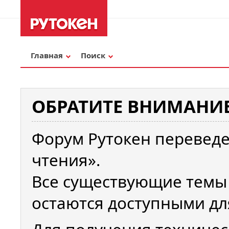
Главная
Поиск
ОБРАТИТЕ ВНИМАНИЕ
Форум Рутокен переведе
чтения».
Все существующие темы
остаются доступными дл