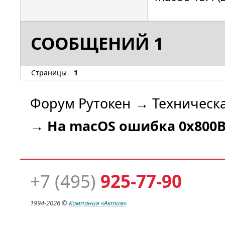
СООБЩЕНИЙ 1
Страницы
1
Форум Рутокен
→
Техническ
→
На macOS ошибка 0x800B
+7 (495)
925-77-90
1994-
2026 ©
Компания
«Актив»