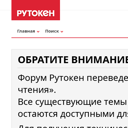
Главная
Поиск
ОБРАТИТЕ ВНИМАНИЕ
Форум Рутокен переведе
чтения».
Все существующие темы
остаются доступными дл