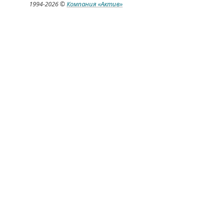
1994-
2026 ©
Компания
«Актив»