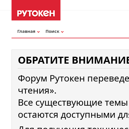
Главная
Поиск
ОБРАТИТЕ ВНИМАНИЕ
Форум Рутокен переведе
чтения».
Все существующие темы
остаются доступными дл