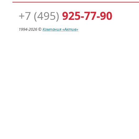
+7 (495)
925-77-90
1994-
2026 ©
Компания
«Актив»