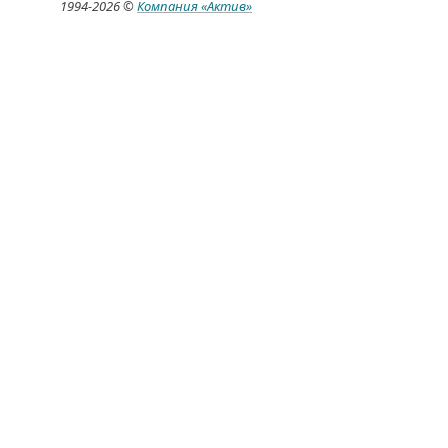
1994-
2026 ©
Компания
«Актив»