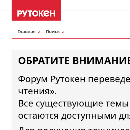
Главная
Поиск
ОБРАТИТЕ ВНИМАНИЕ
Форум Рутокен переведе
чтения».
Все существующие темы
остаются доступными дл