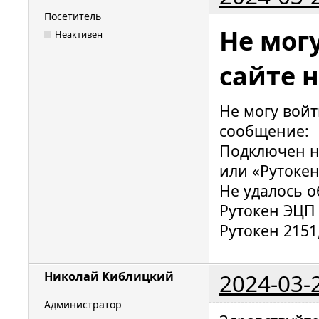
Посетитель
Не мог
Неактивен
сайте 
Не могу войт
сообщение:
Подключен но
или «Рутокен
Не удалось 
Рутокен ЭЦП 2
Рутокен 2151
2024-03-
Николай Киблицкий
Администратор