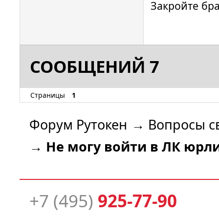
Закройте бра
СООБЩЕНИЙ 7
Страницы
1
Форум Рутокен
→
Вопросы с
→
Не могу войти в ЛК юрл
+7 (495)
925-77-90