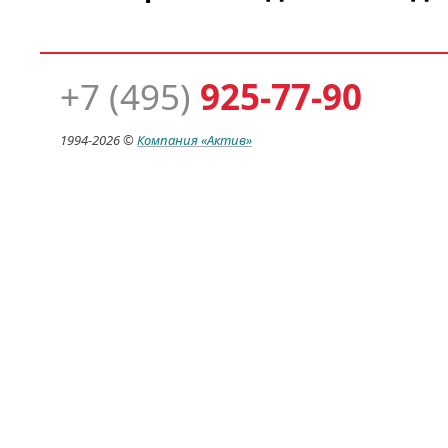
+7 (495)
925-77-90
1994-
2026 ©
Компания
«Актив»