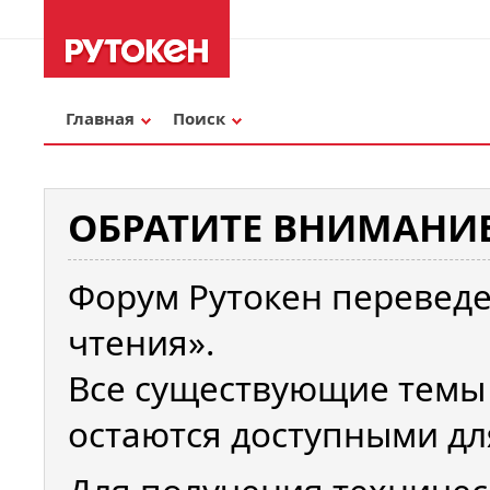
Главная
Поиск
ОБРАТИТЕ ВНИМАНИЕ
Форум Рутокен переведе
чтения».
Все существующие темы
остаются доступными дл