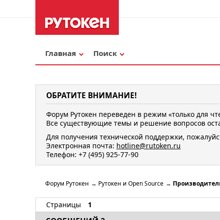
Главная
Поиск
ОБРАТИТЕ ВНИМАНИЕ!
Форум Рутокен переведен в режим «только для чт
Все существующие темы и решение вопросов оста
Для получения технической поддержки, пожалуйс
Электронная почта:
hotline@rutoken.ru
Телефон: +7 (495) 925-77-90
Форум Рутокен
→
Рутокен и Open Source
→
Производител
Страницы
1