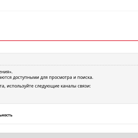
ения».
ются доступными для просмотра и поиска.
та, используйте следующие каналы связи:
ьность