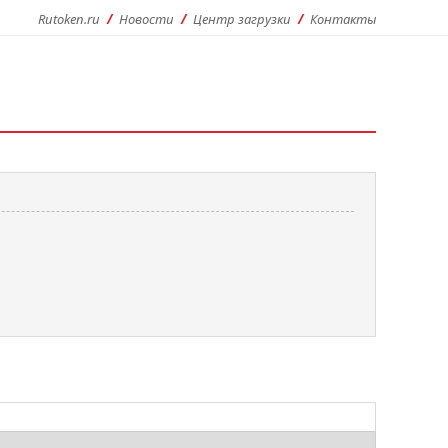
Rutoken.ru
Новости
Центр загрузки
Контакты