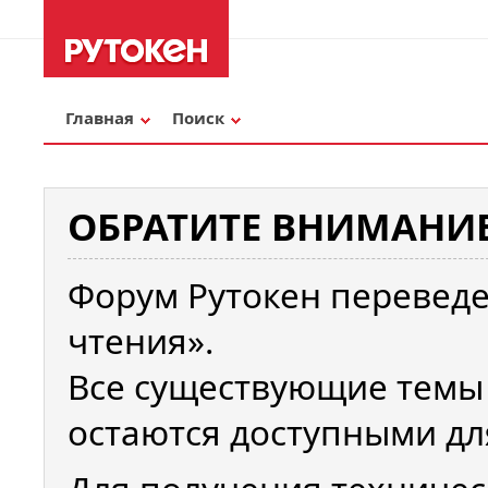
Главная
Поиск
ОБРАТИТЕ ВНИМАНИЕ
Форум Рутокен переведе
чтения».
Все существующие темы
остаются доступными дл