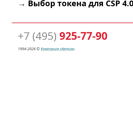
→
Выбор токена для CSP 4.
+7 (495)
925-77-90
1994-
2026 ©
Компания
«Актив»