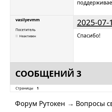
поддерживает
2025-07-
vasilyevmm
Посетитель
Спасибо!
Неактивен
СООБЩЕНИЙ 3
Страницы
1
Форум Рутокен
→
Вопросы с