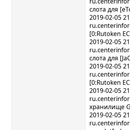
ru.centerinf
слота для [e
2019-02-05 2
ru.centerinf
[0:Rutoken 
2019-02-05 2
ru.centerinf
слота для [Ja
2019-02-05 2
ru.centerinf
[0:Rutoken 
2019-02-05 2
ru.centerinfo
хранилище GO
2019-02-05 2
ru.centerinf