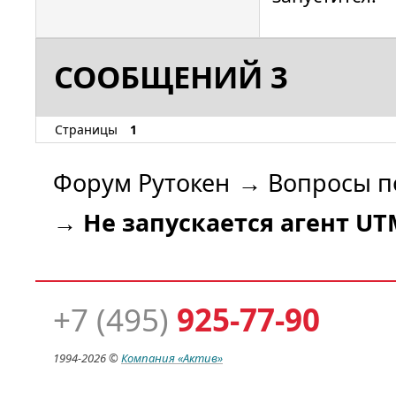
СООБЩЕНИЙ 3
Страницы
1
Форум Рутокен
→
Вопросы п
→
Не запускается агент UT
+7 (495)
925-77-90
1994-
2026 ©
Компания
«Актив»