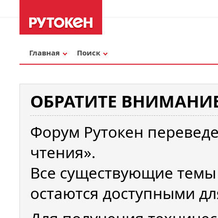
Главная
Поиск
ОБРАТИТЕ ВНИМАНИЕ
Форум Рутокен переведе
чтения».
Все существующие темы
остаются доступными дл