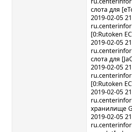
ru.centerinf
слота для [e
2019-02-05 2
ru.centerinf
[0:Rutoken 
2019-02-05 2
ru.centerinf
слота для [Ja
2019-02-05 2
ru.centerinf
[0:Rutoken 
2019-02-05 2
ru.centerinfo
хранилище GO
2019-02-05 2
ru.centerinf