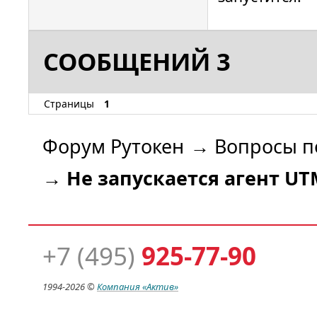
СООБЩЕНИЙ 3
Страницы
1
Форум Рутокен
→
Вопросы п
→
Не запускается агент UT
+7 (495)
925-77-90
1994-
2026 ©
Компания
«Актив»