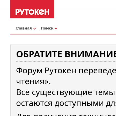
Главная
Поиск
ОБРАТИТЕ ВНИМАНИЕ
Форум Рутокен переведе
чтения».
Все существующие темы
остаются доступными дл