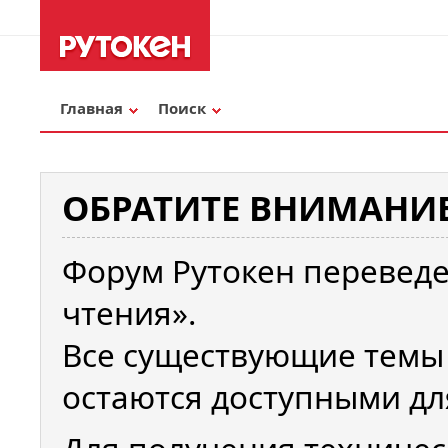
Главная
Поиск
ОБРАТИТЕ ВНИМАНИЕ
Форум Рутокен переведе
чтения».
Все существующие темы
остаются доступными дл