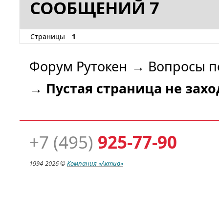
СООБЩЕНИЙ 7
Страницы
1
Форум Рутокен
→
Вопросы п
→
Пустая страница не захо
+7 (495)
925-77-90
1994-
2026 ©
Компания
«Актив»