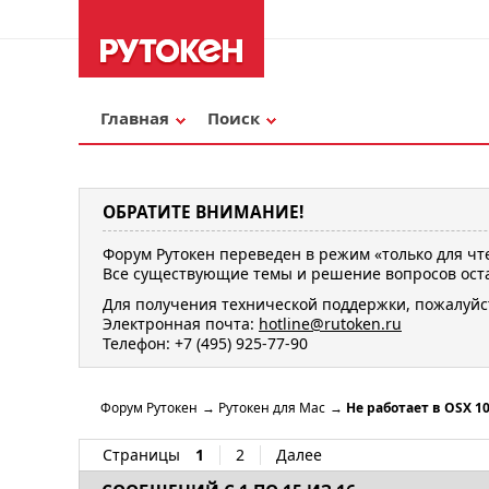
Главная
Поиск
ОБРАТИТЕ ВНИМАНИЕ!
Форум Рутокен переведен в режим «только для чт
Все существующие темы и решение вопросов оста
Для получения технической поддержки, пожалуйс
Электронная почта:
hotline@rutoken.ru
Телефон: +7 (495) 925-77-90
Форум Рутокен
→
Рутокен для Mac
→
Не работает в OSX 10
Страницы
1
2
Далее