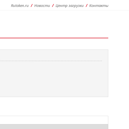
Rutoken.ru
Новости
Центр загрузки
Контакты