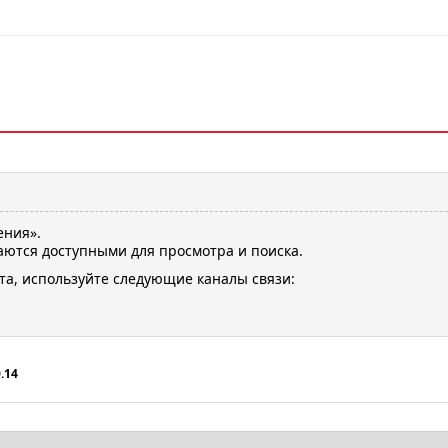
ения».
ются доступными для просмотра и поиска.
та, используйте следующие каналы связи:
.14