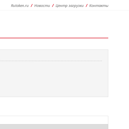
Rutoken.ru
Новости
Центр загрузки
Контакты