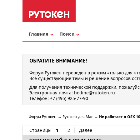
Главная
Поиск
ОБРАТИТЕ ВНИМАНИЕ!
Форум Рутокен переведен в режим «только для чт
Все существующие темы и решение вопросов оста
Для получения технической поддержки, пожалуйс
Электронная почта:
hotline@rutoken.ru
Телефон: +7 (495) 925-77-90
Форум Рутокен
→
Рутокен для Mac
→
Не работает в OSX 10
Страницы
1
2
Далее