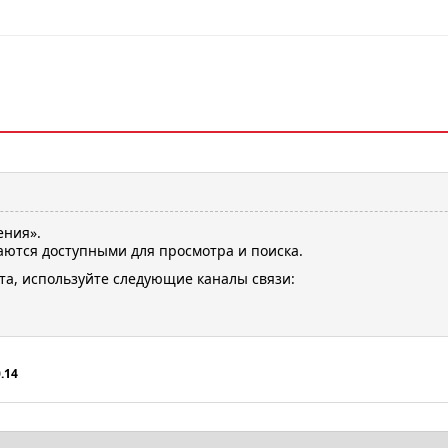
ения».
ются доступными для просмотра и поиска.
та, используйте следующие каналы связи:
.14