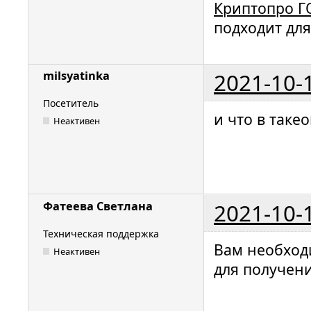
Криптопро Г
подходит для
2021-10-
milsyatinka
Посетитель
и что в таке
Неактивен
2021-10-
Фатеева Светлана
Техническая поддержка
Вам необход
Неактивен
для получен