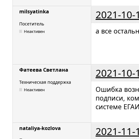
2021-10-
milsyatinka
Посетитель
а все осталь
Неактивен
2021-10-
Фатеева Светлана
Техническая поддержка
Ошибка возн
Неактивен
подписи, ко
системе ЕГАИ
2021-11-
nataliya-kozlova