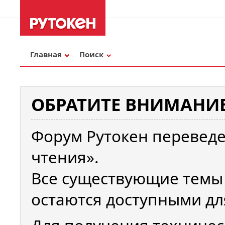
Главная
Поиск
ОБРАТИТЕ ВНИМАНИЕ
Форум Рутокен переведе
чтения».
Все существующие темы
остаются доступными дл