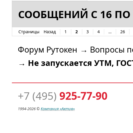
СООБЩЕНИЙ С 16 ПО 
Страницы
Назад
1
2
3
4
…
26
Форум Рутокен
→
Вопросы п
→
Не запускается УТМ, ГО
+7 (495)
925-77-90
1994-
2026 ©
Компания
«Актив»