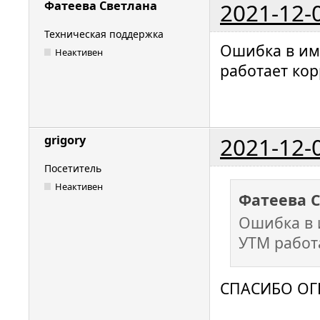
2021-12-
Фатеева Светлана
Техническая поддержка
Ошибка в им
Неактивен
работает кор
2021-12-
grigory
Посетитель
Неактивен
Фатеева 
Ошибка в 
УТМ работ
СПАСИБО ОГ