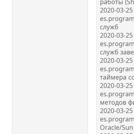
работы (S
2020-03-25
es.program
служб
2020-03-25
es.program
служб зав
2020-03-25
es.program
таймера с
2020-03-25
es.program
методов ф
2020-03-25
es.program
Oracle/Sun