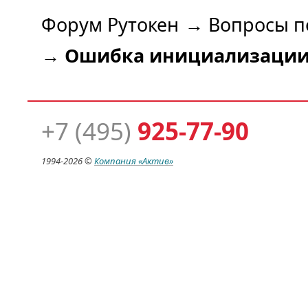
Форум Рутокен
→
Вопросы п
→
Ошибка инициализации 
+7 (495)
925-77-90
1994-
2026 ©
Компания
«Актив»