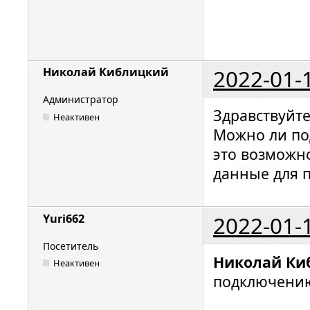
2022-01-
Николай Киблицкий
Администратор
Здравствуйт
Неактивен
Можно ли по
это возможн
данные для 
2022-01-
Yuri662
Посетитель
Николай Ки
Неактивен
подключению