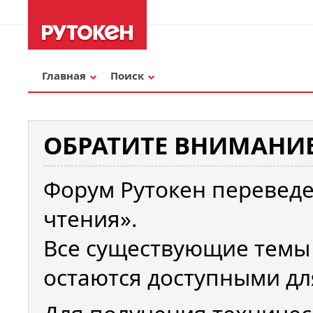
Главная
Поиск
ОБРАТИТЕ ВНИМАНИЕ
Форум Рутокен переведе
чтения».
Все существующие темы
остаются доступными дл