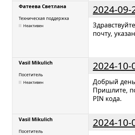
2024-09-
Фатеева Светлана
Техническая поддержка
Здравствуйт
Неактивен
почту, указа
2024-10-
Vasil Mikulich
Посетитель
Добрый день
Неактивен
Пришлите, п
PIN кода.
2024-10-
Vasil Mikulich
Посетитель