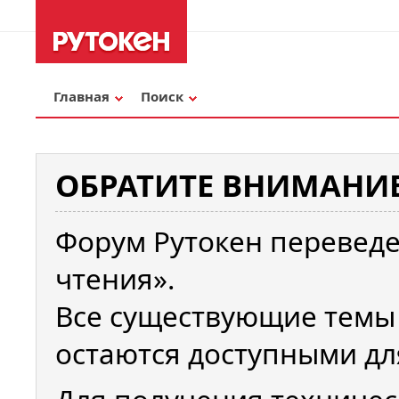
Главная
Поиск
ОБРАТИТЕ ВНИМАНИЕ
Форум Рутокен переведе
чтения».
Все существующие темы
остаются доступными дл