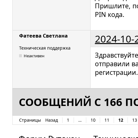
Пришлите, п
PIN кода.
2024-10-
Фатеева Светлана
Техническая поддержка
Здравствуйт
Неактивен
отправили в
регистрации.
СООБЩЕНИЙ С 166 ПО
Страницы
Назад
1
…
10
11
12
13