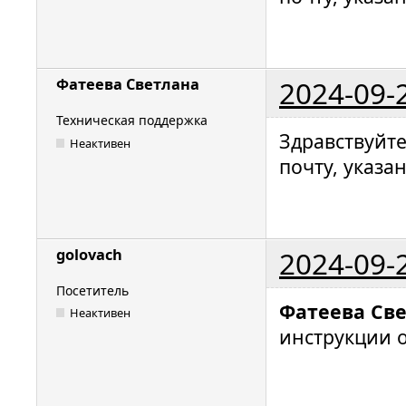
2024-09-
Фатеева Светлана
Техническая поддержка
Здравствуйт
Неактивен
почту, указа
2024-09-
golovach
Посетитель
Фатеева Св
Неактивен
инструкции 