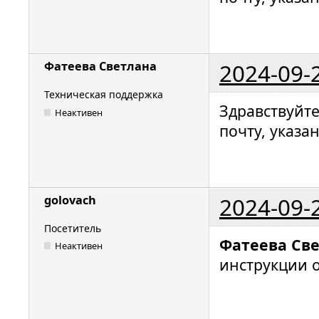
2024-09-
Фатеева Светлана
Техническая поддержка
Здравствуйт
Неактивен
почту, указа
2024-09-
golovach
Посетитель
Фатеева Св
Неактивен
инструкции 