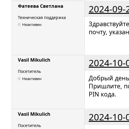
2024-09-
Фатеева Светлана
Техническая поддержка
Здравствуйт
Неактивен
почту, указа
2024-10-
Vasil Mikulich
Посетитель
Добрый день
Неактивен
Пришлите, п
PIN кода.
2024-10-
Vasil Mikulich
Посетитель