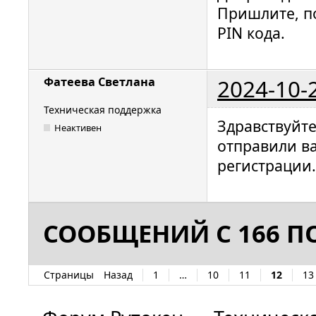
Пришлите, п
PIN кода.
2024-10-
Фатеева Светлана
Техническая поддержка
Здравствуйт
Неактивен
отправили в
регистрации.
СООБЩЕНИЙ С 166 ПО
Страницы
Назад
1
…
10
11
12
13