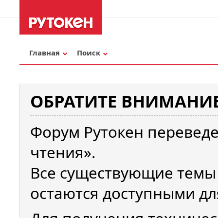
Главная
Поиск
ОБРАТИТЕ ВНИМАНИЕ
Форум Рутокен переведе
чтения».
Все существующие темы
остаются доступными дл