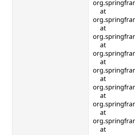
org.springfr
at
org.springfr
at
org.springfr
at
org.springfra
at
org.springfra
at
org.springfra
at
org.springfra
at
org.springfra
at