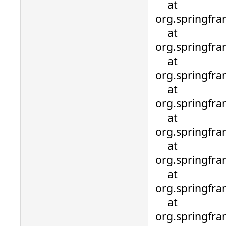
at
org.springfra
at
org.springfr
at
org.springfr
at
org.springfr
at
org.springfra
at
org.springfra
at
org.springfra
at
org.springfra