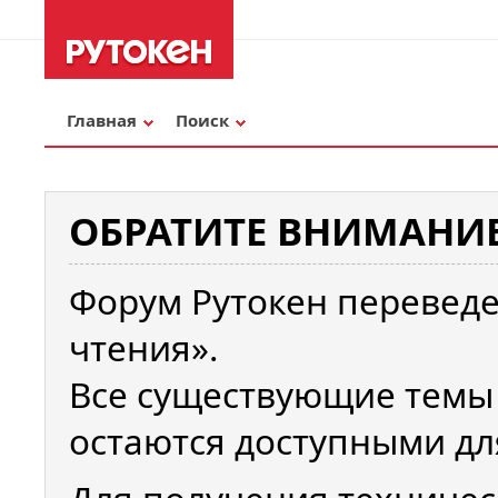
Главная
Поиск
ОБРАТИТЕ ВНИМАНИЕ
Форум Рутокен переведе
чтения».
Все существующие темы
остаются доступными дл