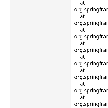
at
org.springfra
at
org.springfra
at
org.springfra
at
org.springfra
at
org.springfr
at
org.springfr
at
org.springfr
at
org.springfr