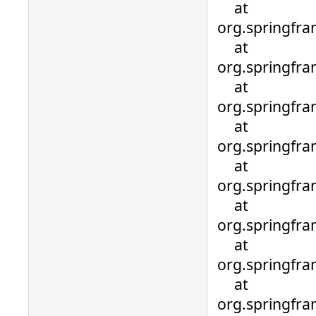
at
org.springfra
at
org.springfra
at
org.springfr
at
org.springfr
at
org.springfr
at
org.springfr
at
org.springfr
at
org.springfra