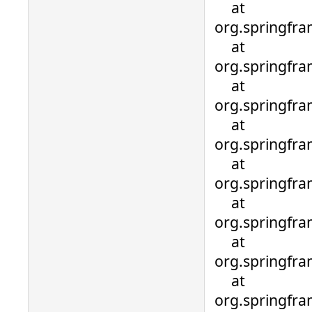
at
org.springfr
at
org.springfr
at
org.springfr
at
org.springfra
at
org.springfra
at
org.springfra
at
org.springfra
at
org.springfra