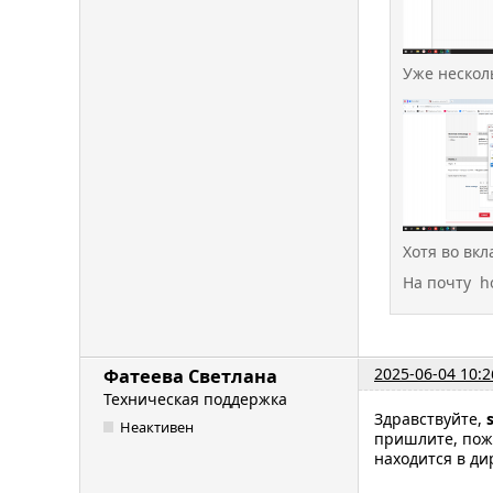
Уже несколь
Хотя во вк
На почту ho
2025-06-04 10:2
Фатеева Светлана
Техническая поддержка
Здравствуйте,
Неактивен
пришлите, пож
находится в дир