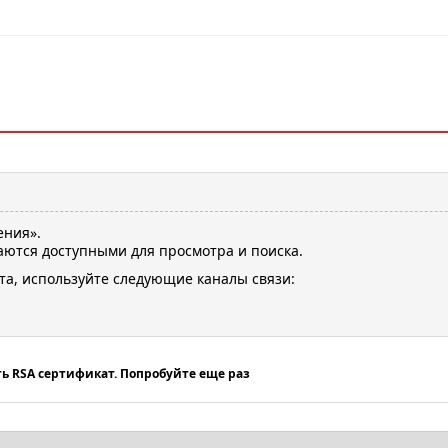
ения».
ются доступными для просмотра и поиска.
та, используйте следующие каналы связи:
ть RSA сертификат. Попробуйте еще раз