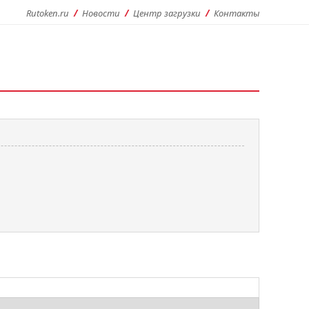
Rutoken.ru
Новости
Центр загрузки
Контакты