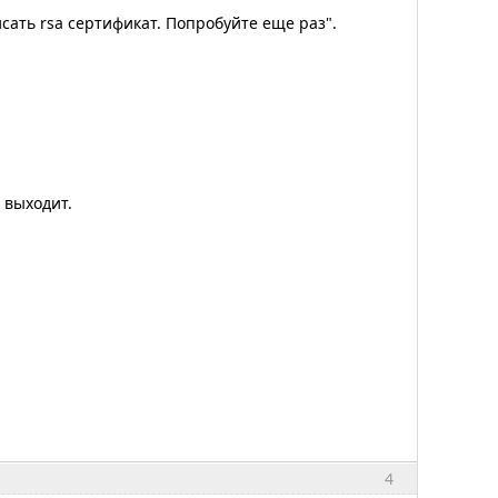
сать rsa сертификат. Попробуйте еще раз".
 выходит.
4