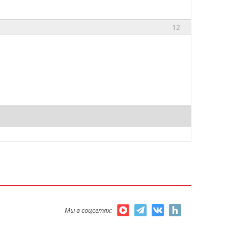
12
Мы в соцсетях: