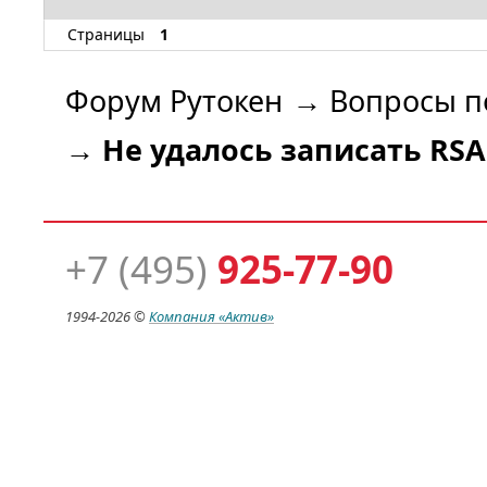
Страницы
1
Форум Рутокен
→
Вопросы п
→
Не удалось записать RS
+7 (495)
925-77-90
1994-
2026 ©
Компания
«Актив»