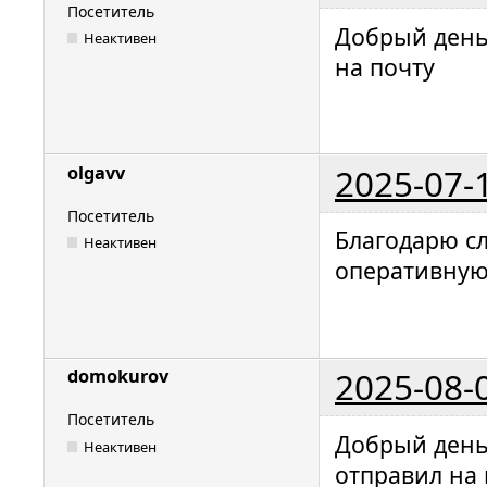
Посетитель
Добрый день.
Неактивен
на почту
2025-07-
olgavv
Посетитель
Благодарю сл
Неактивен
оперативную
2025-08-
domokurov
Посетитель
Добрый день.
Неактивен
отправил на 