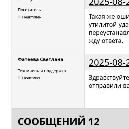
2025-08-
Посетитель
Такая же оши
Неактивен
утилитой уда
переустанавл
жду ответа.
2025-08-
Фатеева Светлана
Техническая поддержка
Здравствуйт
Неактивен
отправили в
СООБЩЕНИЙ 12