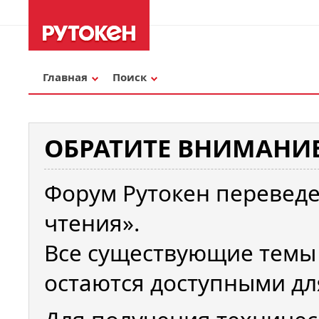
Главная
Поиск
ОБРАТИТЕ ВНИМАНИЕ
Форум Рутокен переведе
чтения».
Все существующие темы
остаются доступными дл