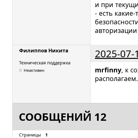
и при текущи
- есть какие
безопасности 
авторизации 
2025-07-
Филиппов Никита
Техническая поддержка
mrfinny
, к 
Неактивен
располагаем.
СООБЩЕНИЙ 12
Страницы
1