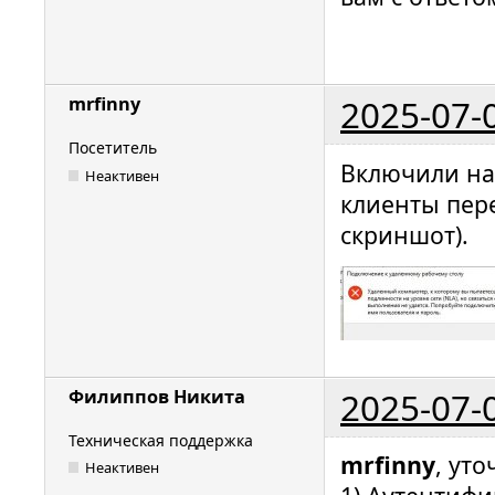
2025-07-
mrfinny
Посетитель
Включили на 
Неактивен
клиенты пер
скриншот).
2025-07-
Филиппов Никита
Техническая поддержка
mrfinny
, ут
Неактивен