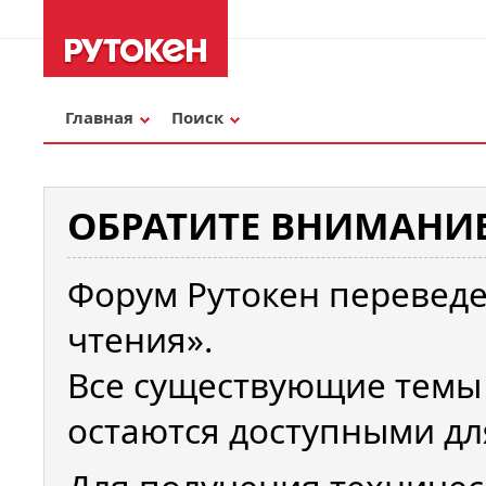
Главная
Поиск
ОБРАТИТЕ ВНИМАНИЕ
Форум Рутокен переведе
чтения».
Все существующие темы
остаются доступными дл