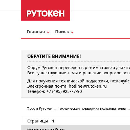
Главная
Поиск
ОБРАТИТЕ ВНИМАНИЕ!
Форум Рутокен переведен в режим «только для чт
Все существующие темы и решение вопросов оста
Для получения технической поддержки, пожалуйс
Электронная почта:
hotline@rutoken.ru
Телефон: +7 (495) 925-77-90
Форум Рутокен
→
Техническая поддержка пользователей
Страницы
1