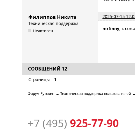
2025-07-15 12:0
Филиппов Никита
Техническая поддержка
mrfinny
, к со
Неактивен
СООБЩЕНИЙ 12
Страницы
1
Форум Рутокен
→
Техническая поддержка пользователей
+7 (495)
925-77-90