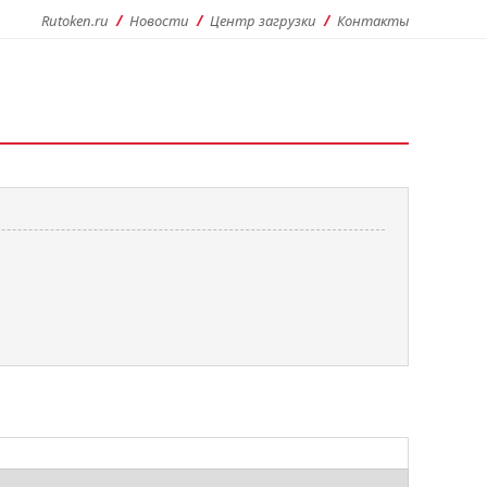
Rutoken.ru
Новости
Центр загрузки
Контакты