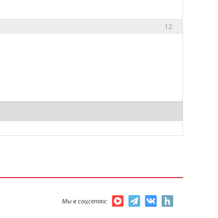
12
Мы в соцсетях: