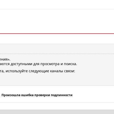
ения».
ются доступными для просмотра и поиска.
та, используйте следующие каналы связи:
→
Произошла ошибка проверки подлинности