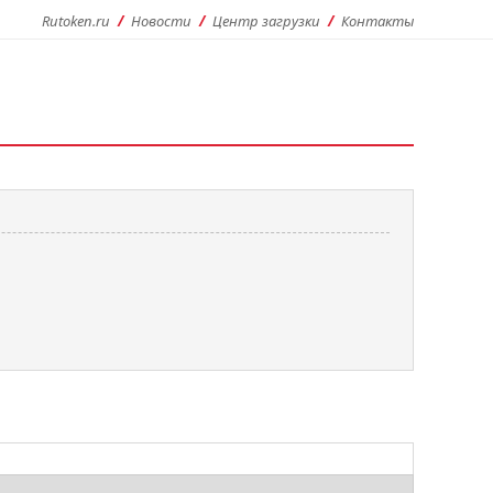
Rutoken.ru
Новости
Центр загрузки
Контакты