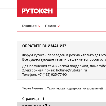
Главная
Поиск
ОБРАТИТЕ ВНИМАНИЕ!
Форум Рутокен переведен в режим «только для чт
Все существующие темы и решение вопросов оста
Для получения технической поддержки, пожалуйс
Электронная почта:
hotline@rutoken.ru
Телефон: +7 (495) 925-77-90
Форум Рутокен
→
Техническая поддержка пользователей
Страницы
1