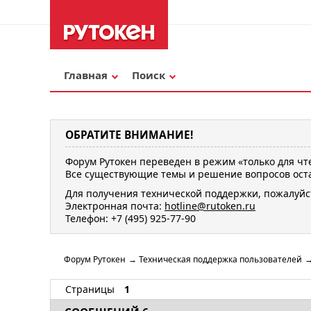
Главная
Поиск
ОБРАТИТЕ ВНИМАНИЕ!
Форум Рутокен переведен в режим «только для чт
Все существующие темы и решение вопросов оста
Для получения технической поддержки, пожалуйс
Электронная почта:
hotline@rutoken.ru
Телефон: +7 (495) 925-77-90
Форум Рутокен
→
Техническая поддержка пользователей
Страницы
1