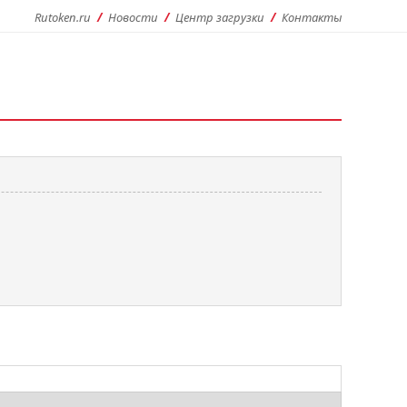
Rutoken.ru
Новости
Центр загрузки
Контакты