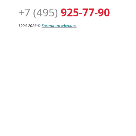
+7 (495)
925-77-90
1994-
2026 ©
Компания
«Актив»