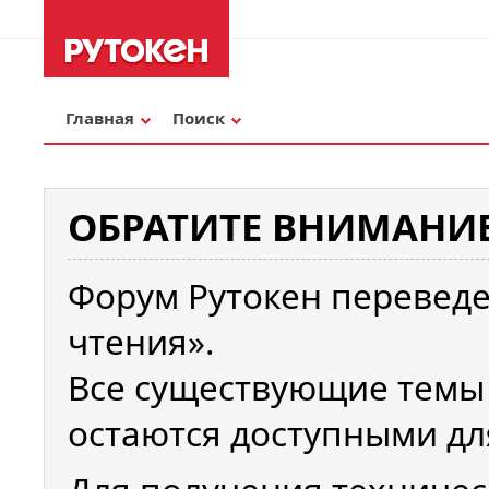
Главная
Поиск
ОБРАТИТЕ ВНИМАНИЕ
Форум Рутокен переведе
чтения».
Все существующие темы
остаются доступными дл