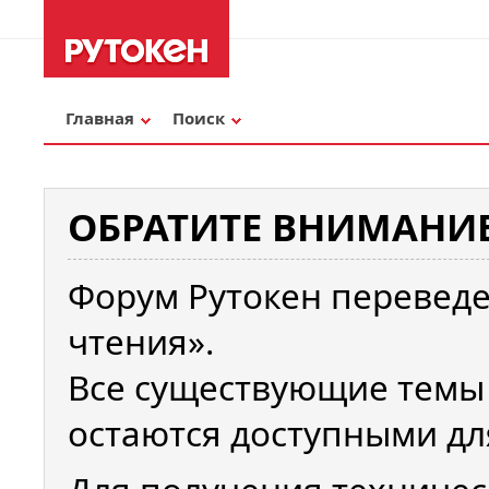
Главная
Поиск
ОБРАТИТЕ ВНИМАНИЕ
Форум Рутокен переведе
чтения».
Все существующие темы
остаются доступными дл