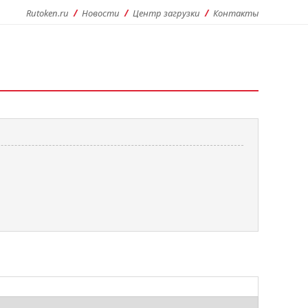
Rutoken.ru
Новости
Центр загрузки
Контакты