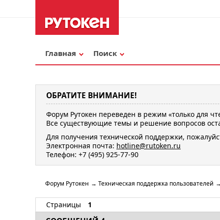
Главная
Поиск
ОБРАТИТЕ ВНИМАНИЕ!
Форум Рутокен переведен в режим «только для чт
Все существующие темы и решение вопросов оста
Для получения технической поддержки, пожалуйс
Электронная почта:
hotline@rutoken.ru
Телефон: +7 (495) 925-77-90
Форум Рутокен
→
Техническая поддержка пользователей
Страницы
1