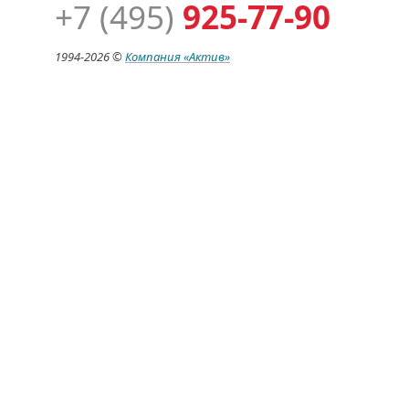
+7 (495)
925-77-90
1994-
2026 ©
Компания
«Актив»