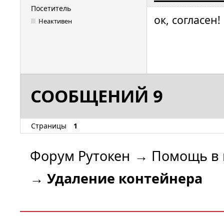
Посетитель
ок, согласен!
Неактивен
СООБЩЕНИЙ 9
Страницы
1
Форум Рутокен
→
Помощь в 
→
Удаление контейнера