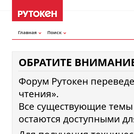
Главная
Поиск
ОБРАТИТЕ ВНИМАНИЕ
Форум Рутокен переведе
чтения».
Все существующие темы
остаются доступными дл