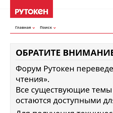
Главная
Поиск
ОБРАТИТЕ ВНИМАНИЕ
Форум Рутокен переведе
чтения».
Все существующие темы
остаются доступными дл