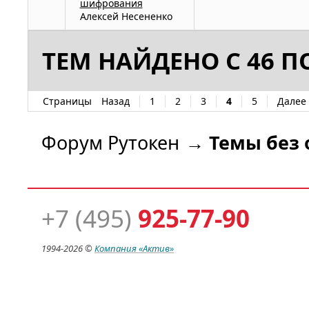
шифрования
Алексей Несененко
ТЕМ НАЙДЕНО С 46 ПО
Страницы
Назад
1
2
3
4
5
Далее
Форум Рутокен
→
Темы без 
+7 (495)
925-77-90
1994-
2026 ©
Компания
«Актив»