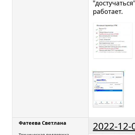
"достучаться
работает.
2022-12-
Фатеева Светлана
Техническая поддержка