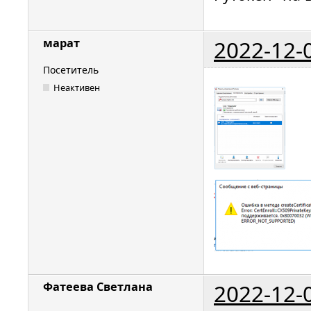
2022-12-
марат
Посетитель
Неактивен
2022-12-
Фатеева Светлана