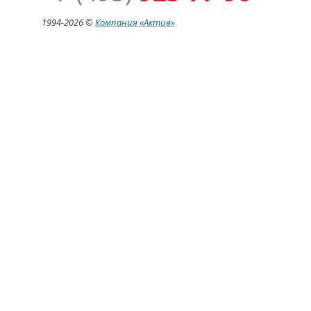
1994-
2026 ©
Компания
«Актив»