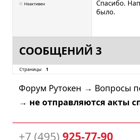
Спасибо. Нап
Неактивен
было.
СООБЩЕНИЙ 3
Страницы
1
Форум Рутокен
→
Вопросы п
→
не отправляются акты с
+7 (495)
925-77-90