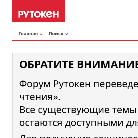
Главная
Поиск
ОБРАТИТЕ ВНИМАНИЕ
Форум Рутокен переведе
чтения».
Все существующие темы
остаются доступными дл