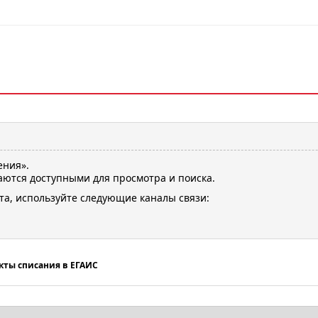
ения».
ются доступными для просмотра и поиска.
та, используйте следующие каналы связи:
кты списания в ЕГАИС