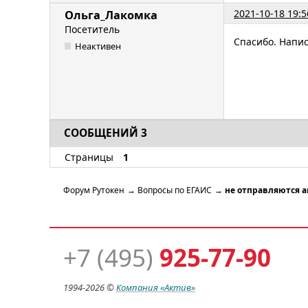
2021-10-18 19:5
Ольга_Лакомка
Посетитель
Спасибо. Напис
Неактивен
СООБЩЕНИЙ 3
Страницы
1
Форум Рутокен
→
Вопросы по ЕГАИС
→
не отправляются а
+7 (495)
925-77-90
1994-
2026 ©
Компания
«Актив»