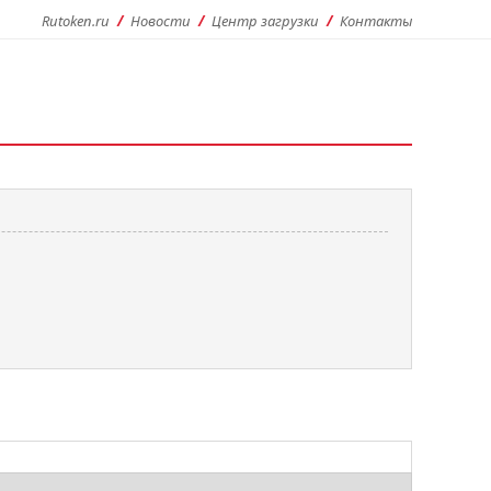
Rutoken.ru
Новости
Центр загрузки
Контакты