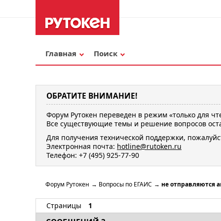
Главная
Поиск
ОБРАТИТЕ ВНИМАНИЕ!
Форум Рутокен переведен в режим «только для чт
Все существующие темы и решение вопросов оста
Для получения технической поддержки, пожалуйс
Электронная почта:
hotline@rutoken.ru
Телефон: +7 (495) 925-77-90
Форум Рутокен
→
Вопросы по ЕГАИС
→
не отправляются а
Страницы
1