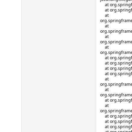
at org.springfr
at org.springfr
at
org.springframe
at
org.springframe
at
org.springfram
at
org.springframe
at org.springf
at org.springfr
at org.springf
at org.springfr
at
org.springframe
at
org.springframe
at org.springfr
at
org.springframe
at org.springfr
at org.springfr
at org.springfr
at org.springfr