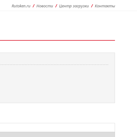
Rutoken.ru
Новости
Центр загрузки
Контакты