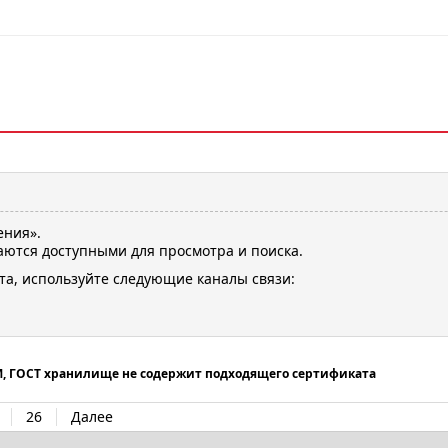
ения».
ются доступными для просмотра и поиска.
та, используйте следующие каналы связи:
М, ГОСТ хранилище не содержит подходящего сертификата
26
Далее