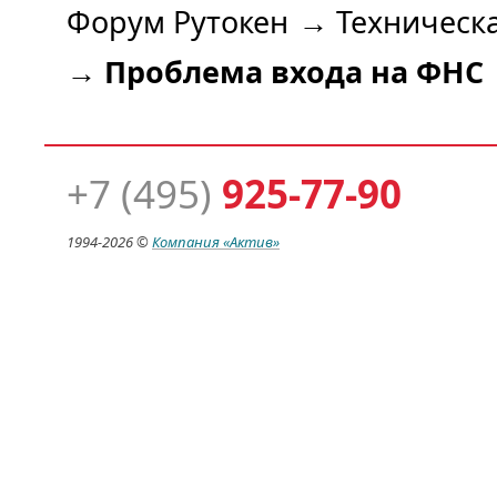
Форум Рутокен
→
Техническ
→
Проблема входа на ФНС
+7 (495)
925-77-90
1994-
2026 ©
Компания
«Актив»