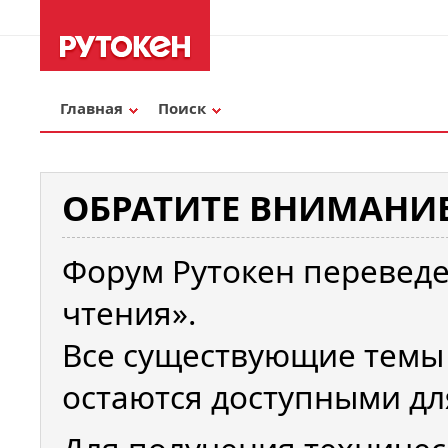
Главная
Поиск
ОБРАТИТЕ ВНИМАНИЕ
Форум Рутокен переведе
чтения».
Все существующие темы
остаются доступными дл