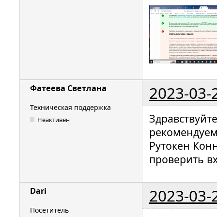
2023-03-
Фатеева Светлана
Техническая поддержка
Здравствуйт
Неактивен
рекомендуем
Рутокен Кон
проверить в
2023-03-
Dari
Посетитель