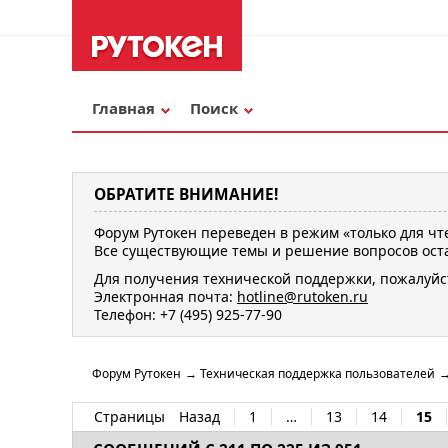
Главная
Поиск
ОБРАТИТЕ ВНИМАНИЕ!
Форум Рутокен переведен в режим «только для чт
Все существующие темы и решение вопросов оста
Для получения технической поддержки, пожалуйс
Электронная почта:
hotline@rutoken.ru
Телефон: +7 (495) 925-77-90
Форум Рутокен
→
Техническая поддержка пользователей
Страницы
Назад
1
…
13
14
15