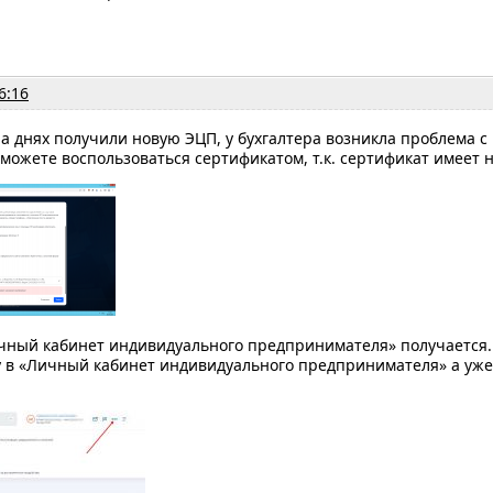
6:16
а днях получили новую ЭЦП, у бухгалтера возникла проблема с
можете воспользоваться сертификатом, т.к. сертификат имеет
ичный кабинет индивидуального предпринимателя» получается
у в «Личный кабинет индивидуального предпринимателя» а уже 