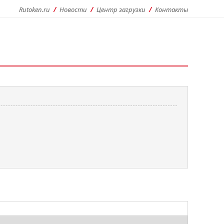
Rutoken.ru
Новости
Центр загрузки
Контакты