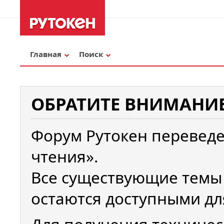
Главная
Поиск
ОБРАТИТЕ ВНИМАНИЕ
Форум Рутокен переведе
чтения».
Все существующие темы
остаются доступными дл