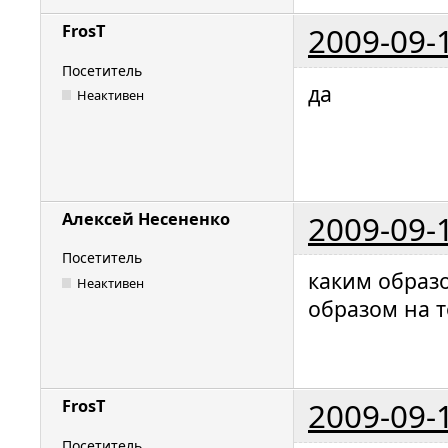
2009-09-
FrosT
Посетитель
да
Неактивен
2009-09-
Алексей Несененко
Посетитель
каким образ
Неактивен
образом на т
2009-09-
FrosT
Посетитель