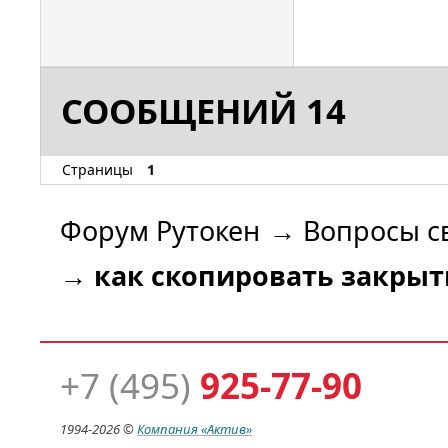
СООБЩЕНИЙ 14
Страницы
1
Форум Рутокен
→
Вопросы с
→
как скопировать закрыт
+7 (495)
925-77-90
1994-
2026 ©
Компания
«Актив»