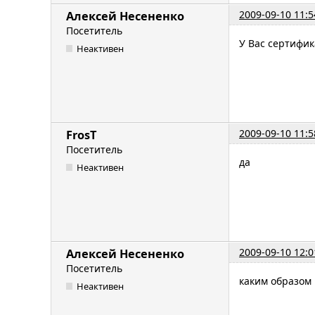
2009-09-10 11:5
Алексей Несененко
Посетитель
У Вас сертифи
Неактивен
2009-09-10 11:5
FrosT
Посетитель
да
Неактивен
2009-09-10 12:0
Алексей Несененко
Посетитель
каким образом 
Неактивен