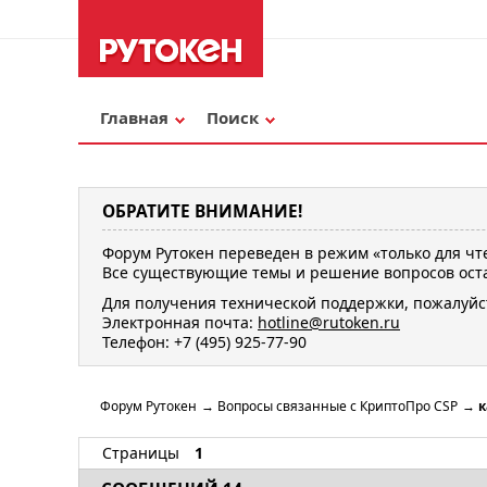
Главная
Поиск
ОБРАТИТЕ ВНИМАНИЕ!
Форум Рутокен переведен в режим «только для чт
Все существующие темы и решение вопросов оста
Для получения технической поддержки, пожалуйс
Электронная почта:
hotline@rutoken.ru
Телефон: +7 (495) 925-77-90
Форум Рутокен
→
Вопросы связанные с КриптоПро CSP
→
к
Страницы
1