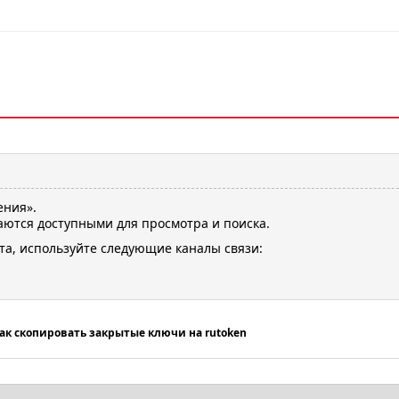
ения».
ются доступными для просмотра и поиска.
та, используйте следующие каналы связи:
ак скопировать закрытые ключи на rutoken