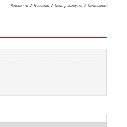
Rutoken.ru
Новости
Центр загрузки
Контакты