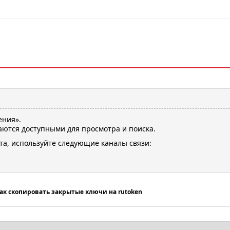
ения».
ются доступными для просмотра и поиска.
та, используйте следующие каналы связи:
ак скопировать закрытые ключи на rutoken