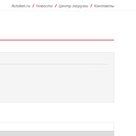
Rutoken.ru
Новости
Центр загрузки
Контакты