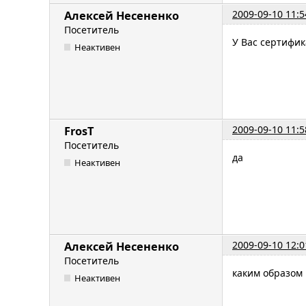
2009-09-10 11:5
Алексей Несененко
Посетитель
У Вас сертифи
Неактивен
2009-09-10 11:5
FrosT
Посетитель
да
Неактивен
2009-09-10 12:0
Алексей Несененко
Посетитель
каким образом 
Неактивен