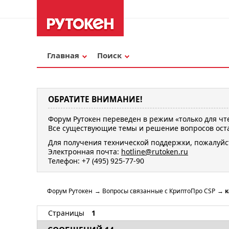
Главная
Поиск
ОБРАТИТЕ ВНИМАНИЕ!
Форум Рутокен переведен в режим «только для чт
Все существующие темы и решение вопросов оста
Для получения технической поддержки, пожалуйс
Электронная почта:
hotline@rutoken.ru
Телефон: +7 (495) 925-77-90
Форум Рутокен
→
Вопросы связанные с КриптоПро CSP
→
к
Страницы
1