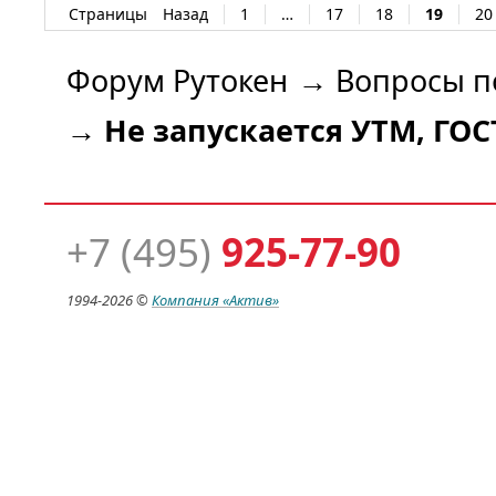
Страницы
Назад
1
…
17
18
19
20
Форум Рутокен
→
Вопросы п
→
Не запускается УТМ, ГО
+7 (495)
925-77-90
1994-
2026 ©
Компания
«Актив»