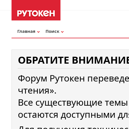
Главная
Поиск
ОБРАТИТЕ ВНИМАНИЕ
Форум Рутокен переведе
чтения».
Все существующие темы
остаются доступными дл