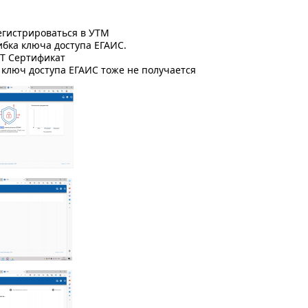
егистрироваться в УТМ
бка ключа доступа ЕГАИС.
СТ Сертификат
ключ доступа ЕГАИС тоже не получается