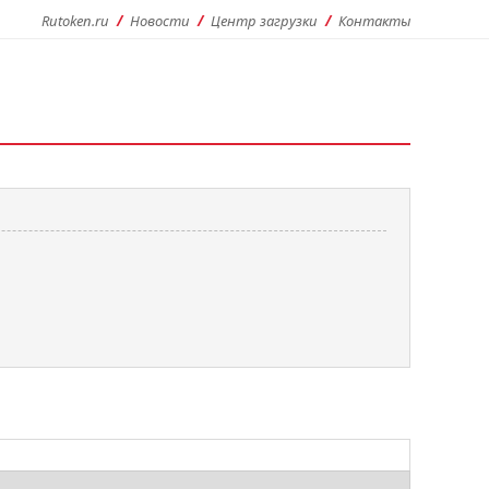
Rutoken.ru
Новости
Центр загрузки
Контакты