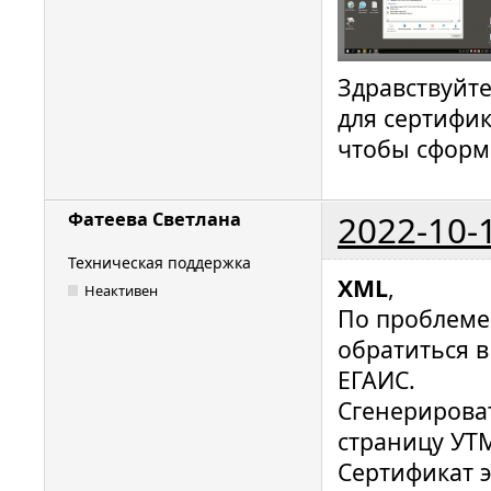
Здравствуйте
для сертифик
чтобы сформ
2022-10-
Фатеева Светлана
Техническая поддержка
XML
,
Неактивен
По проблеме
обратиться в
ЕГАИС.
Сгенерирова
страницу УТМ
Сертификат 