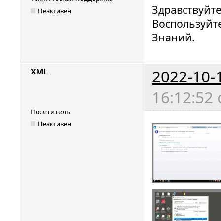
Здравствуйт
Неактивен
Воспользуйт
Знаний.
2022-10-
XML
16:12:52
Посетитель
Неактивен