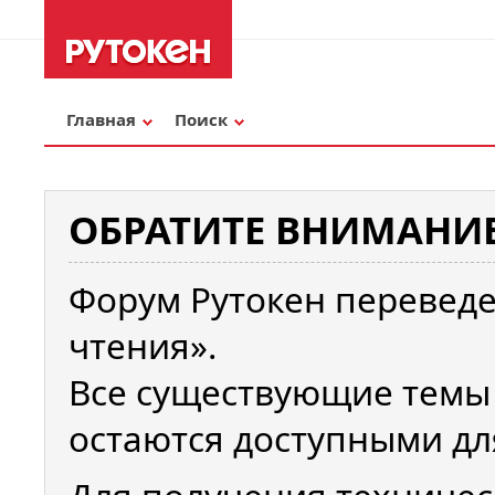
Главная
Поиск
ОБРАТИТЕ ВНИМАНИЕ
Форум Рутокен переведе
чтения».
Все существующие темы
остаются доступными дл