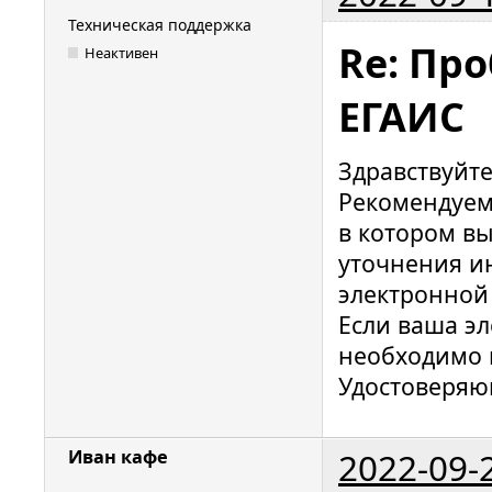
Техническая поддержка
Re: Пр
Неактивен
ЕГАИС
Здравствуйт
Рекомендуем
в котором вы
уточнения и
электронной
Если ваша эл
необходимо 
Удостоверяю
2022-09-
Иван кафе