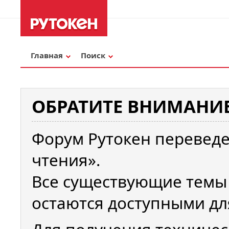
Главная
Поиск
ОБРАТИТЕ ВНИМАНИЕ
Форум Рутокен переведе
чтения».
Все существующие темы
остаются доступными дл