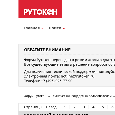
Главная
Поиск
ОБРАТИТЕ ВНИМАНИЕ!
Форум Рутокен переведен в режим «только для чт
Все существующие темы и решение вопросов оста
Для получения технической поддержки, пожалуйс
Электронная почта:
hotline@rutoken.ru
Телефон: +7 (495) 925-77-90
Форум Рутокен
→
Техническая поддержка пользователей
Страницы
Назад
1
2
3
4
5
6