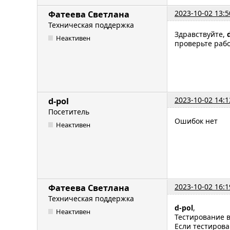
2023-10-02 13:5
Фатеева Светлана
Техническая поддержка
Здравствуйте,
Неактивен
проверьте раб
2023-10-02 14:1
d-pol
Посетитель
Ошибок нет
Неактивен
2023-10-02 16:1
Фатеева Светлана
Техническая поддержка
d-pol
,
Неактивен
Тестирование в
Если тестирова