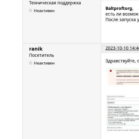
Техническая поддержка
Baltproftorg
,
Неактивен
есть ли возмо
После запуска
2023-10-10 14:4
ranik
Посетитель
Здравствуйте, 
Неактивен