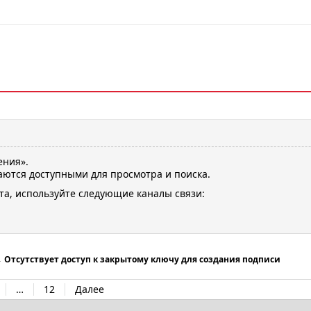
ения».
ются доступными для просмотра и поиска.
та, используйте следующие каналы связи:
→
Отсутствует доступ к закрытому ключу для создания подписи
…
12
Далее