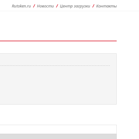
Rutoken.ru
Новости
Центр загрузки
Контакты