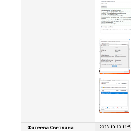
2023-10-10 11:5
Фатеева Светлана